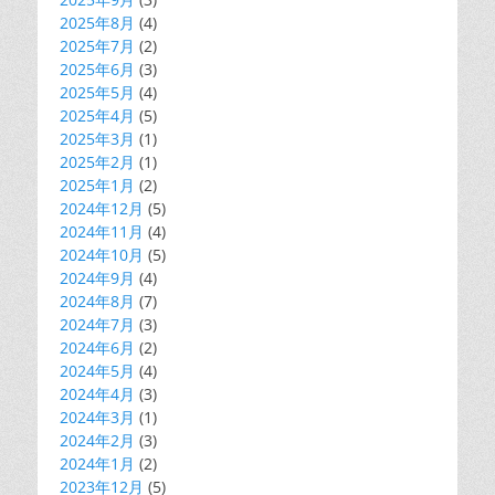
2025年8月
(4)
2025年7月
(2)
2025年6月
(3)
2025年5月
(4)
2025年4月
(5)
2025年3月
(1)
2025年2月
(1)
2025年1月
(2)
2024年12月
(5)
2024年11月
(4)
2024年10月
(5)
2024年9月
(4)
2024年8月
(7)
2024年7月
(3)
2024年6月
(2)
2024年5月
(4)
2024年4月
(3)
2024年3月
(1)
2024年2月
(3)
2024年1月
(2)
2023年12月
(5)