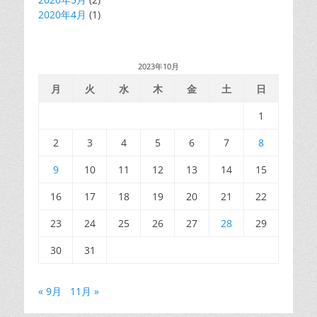
2020年4月
(1)
2023年10月
月
火
水
木
金
土
日
1
2
3
4
5
6
7
8
9
10
11
12
13
14
15
16
17
18
19
20
21
22
23
24
25
26
27
28
29
30
31
« 9月
11月 »