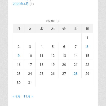
2020年4月
(1)
2023年10月
月
火
水
木
金
土
日
1
2
3
4
5
6
7
8
9
10
11
12
13
14
15
16
17
18
19
20
21
22
23
24
25
26
27
28
29
30
31
« 9月
11月 »