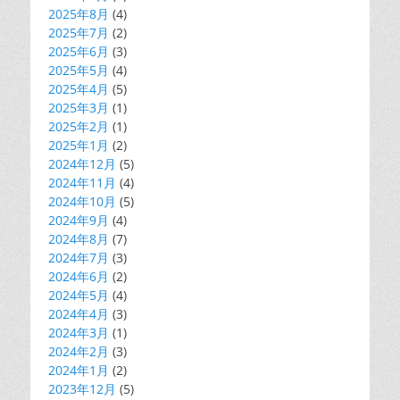
2025年8月
(4)
2025年7月
(2)
2025年6月
(3)
2025年5月
(4)
2025年4月
(5)
2025年3月
(1)
2025年2月
(1)
2025年1月
(2)
2024年12月
(5)
2024年11月
(4)
2024年10月
(5)
2024年9月
(4)
2024年8月
(7)
2024年7月
(3)
2024年6月
(2)
2024年5月
(4)
2024年4月
(3)
2024年3月
(1)
2024年2月
(3)
2024年1月
(2)
2023年12月
(5)