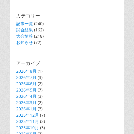
カテゴリー
記事一覧
(240)
試合結果
(162)
大会情報
(218)
お知らせ
(72)
アーカイブ
2026年8月
(1)
2026年7月
(3)
2026年6月
(2)
2026年5月
(7)
2026年4月
(3)
2026年3月
(2)
2026年1月
(3)
2025年12月
(7)
2025年11月
(3)
2025年10月
(3)
2025年9月
(3)