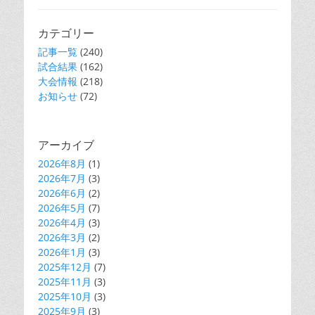
カテゴリー
記事一覧
(240)
試合結果
(162)
大会情報
(218)
お知らせ
(72)
アーカイブ
2026年8月
(1)
2026年7月
(3)
2026年6月
(2)
2026年5月
(7)
2026年4月
(3)
2026年3月
(2)
2026年1月
(3)
2025年12月
(7)
2025年11月
(3)
2025年10月
(3)
2025年9月
(3)