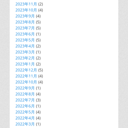
2023年11月
(2)
2023年10月
(4)
2023年9月
(4)
2023年8月
(5)
2023年7月
(5)
2023年6月
(1)
2023年5月
(5)
2023年4月
(2)
2023年3月
(1)
2023年2月
(2)
2023年1月
(2)
2022年12月
(5)
2022年11月
(4)
2022年10月
(4)
2022年9月
(1)
2022年8月
(4)
2022年7月
(3)
2022年6月
(1)
2022年5月
(4)
2022年4月
(4)
2022年3月
(1)