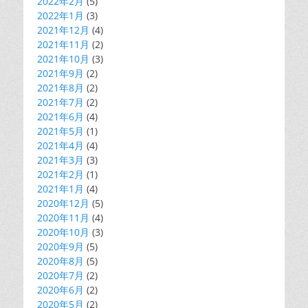
2022年2月
(5)
2022年1月
(3)
2021年12月
(4)
2021年11月
(2)
2021年10月
(3)
2021年9月
(2)
2021年8月
(2)
2021年7月
(2)
2021年6月
(4)
2021年5月
(1)
2021年4月
(4)
2021年3月
(3)
2021年2月
(1)
2021年1月
(4)
2020年12月
(5)
2020年11月
(4)
2020年10月
(3)
2020年9月
(5)
2020年8月
(5)
2020年7月
(2)
2020年6月
(2)
2020年5月
(2)