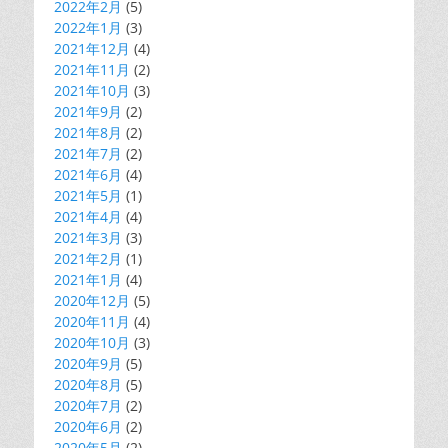
2022年2月
(5)
2022年1月
(3)
2021年12月
(4)
2021年11月
(2)
2021年10月
(3)
2021年9月
(2)
2021年8月
(2)
2021年7月
(2)
2021年6月
(4)
2021年5月
(1)
2021年4月
(4)
2021年3月
(3)
2021年2月
(1)
2021年1月
(4)
2020年12月
(5)
2020年11月
(4)
2020年10月
(3)
2020年9月
(5)
2020年8月
(5)
2020年7月
(2)
2020年6月
(2)
2020年5月
(2)