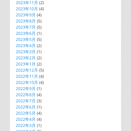
2023年11月
(2)
2023年10月
(4)
2023年9月
(4)
2023年8月
(5)
2023年7月
(5)
2023年6月
(1)
2023年5月
(5)
2023年4月
(2)
2023年3月
(1)
2023年2月
(2)
2023年1月
(2)
2022年12月
(5)
2022年11月
(4)
2022年10月
(4)
2022年9月
(1)
2022年8月
(4)
2022年7月
(3)
2022年6月
(1)
2022年5月
(4)
2022年4月
(4)
2022年3月
(1)