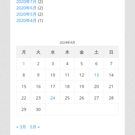
2020年7月
(2)
2020年6月
(2)
2020年5月
(2)
2020年4月
(1)
2024年4月
月
火
水
木
金
土
日
1
2
3
4
5
6
7
8
9
10
11
12
13
14
15
16
17
18
19
20
21
22
23
24
25
26
27
28
29
30
« 3月
5月 »