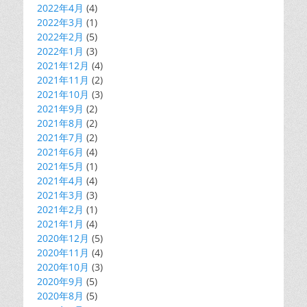
2022年4月
(4)
2022年3月
(1)
2022年2月
(5)
2022年1月
(3)
2021年12月
(4)
2021年11月
(2)
2021年10月
(3)
2021年9月
(2)
2021年8月
(2)
2021年7月
(2)
2021年6月
(4)
2021年5月
(1)
2021年4月
(4)
2021年3月
(3)
2021年2月
(1)
2021年1月
(4)
2020年12月
(5)
2020年11月
(4)
2020年10月
(3)
2020年9月
(5)
2020年8月
(5)