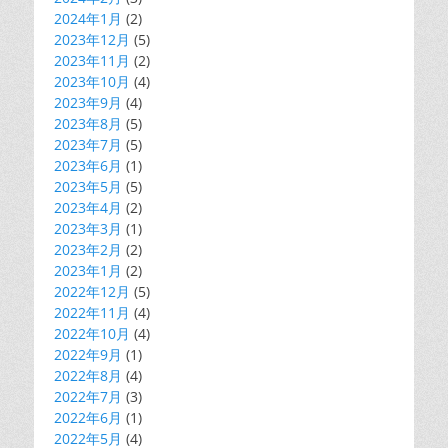
2024年1月
(2)
2023年12月
(5)
2023年11月
(2)
2023年10月
(4)
2023年9月
(4)
2023年8月
(5)
2023年7月
(5)
2023年6月
(1)
2023年5月
(5)
2023年4月
(2)
2023年3月
(1)
2023年2月
(2)
2023年1月
(2)
2022年12月
(5)
2022年11月
(4)
2022年10月
(4)
2022年9月
(1)
2022年8月
(4)
2022年7月
(3)
2022年6月
(1)
2022年5月
(4)