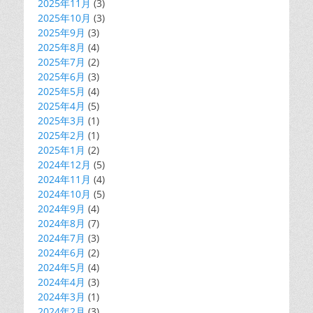
2025年11月
(3)
2025年10月
(3)
2025年9月
(3)
2025年8月
(4)
2025年7月
(2)
2025年6月
(3)
2025年5月
(4)
2025年4月
(5)
2025年3月
(1)
2025年2月
(1)
2025年1月
(2)
2024年12月
(5)
2024年11月
(4)
2024年10月
(5)
2024年9月
(4)
2024年8月
(7)
2024年7月
(3)
2024年6月
(2)
2024年5月
(4)
2024年4月
(3)
2024年3月
(1)
2024年2月
(3)