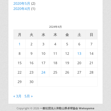
2020年5月
(2)
2020年4月
(1)
2024年4月
月
火
水
木
金
土
日
1
2
3
4
5
6
7
8
9
10
11
12
13
14
15
16
17
18
19
20
21
22
23
24
25
26
27
28
29
30
« 3月
5月 »
Copyright © 2026
一般社団法人和歌山県卓球協会 Wakayama