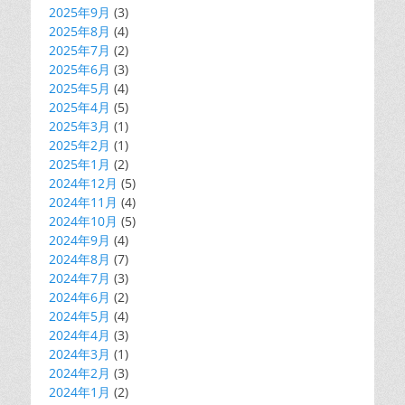
2025年9月
(3)
2025年8月
(4)
2025年7月
(2)
2025年6月
(3)
2025年5月
(4)
2025年4月
(5)
2025年3月
(1)
2025年2月
(1)
2025年1月
(2)
2024年12月
(5)
2024年11月
(4)
2024年10月
(5)
2024年9月
(4)
2024年8月
(7)
2024年7月
(3)
2024年6月
(2)
2024年5月
(4)
2024年4月
(3)
2024年3月
(1)
2024年2月
(3)
2024年1月
(2)