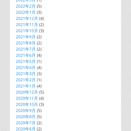
2022年2月
(5)
2022年1月
(3)
2021年12月
(4)
2021年11月
(2)
2021年10月
(3)
2021年9月
(2)
2021年8月
(2)
2021年7月
(2)
2021年6月
(4)
2021年5月
(1)
2021年4月
(4)
2021年3月
(3)
2021年2月
(1)
2021年1月
(4)
2020年12月
(5)
2020年11月
(4)
2020年10月
(3)
2020年9月
(5)
2020年8月
(5)
2020年7月
(2)
2020年6月
(2)