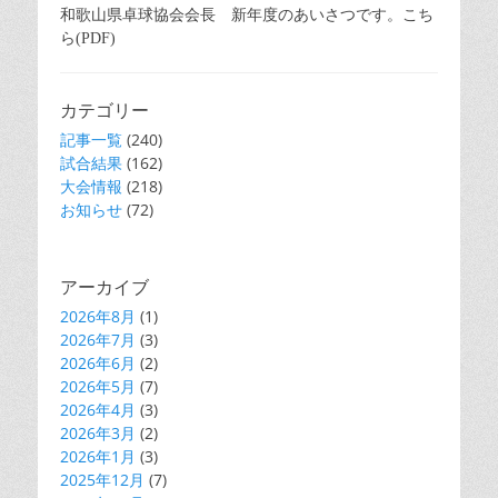
和歌山県卓球協会会長 新年度のあいさつです。こち
ら(PDF)
カテゴリー
記事一覧
(240)
試合結果
(162)
大会情報
(218)
お知らせ
(72)
アーカイブ
2026年8月
(1)
2026年7月
(3)
2026年6月
(2)
2026年5月
(7)
2026年4月
(3)
2026年3月
(2)
2026年1月
(3)
2025年12月
(7)