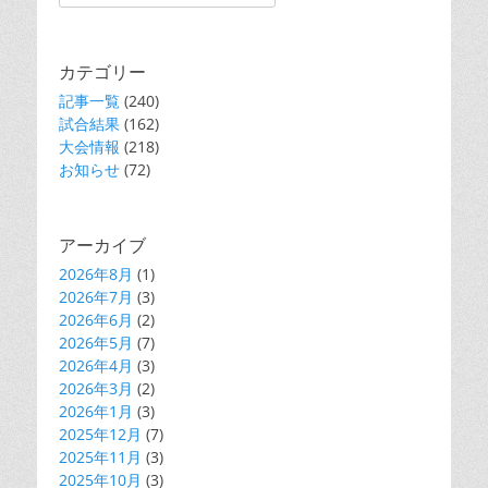
for:
カテゴリー
記事一覧
(240)
試合結果
(162)
大会情報
(218)
お知らせ
(72)
アーカイブ
2026年8月
(1)
2026年7月
(3)
2026年6月
(2)
2026年5月
(7)
2026年4月
(3)
2026年3月
(2)
2026年1月
(3)
2025年12月
(7)
2025年11月
(3)
2025年10月
(3)