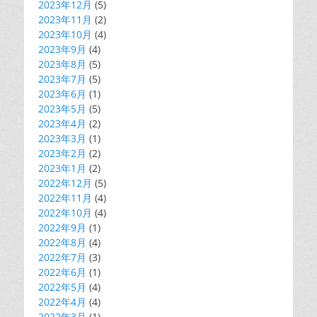
2023年12月
(5)
2023年11月
(2)
2023年10月
(4)
2023年9月
(4)
2023年8月
(5)
2023年7月
(5)
2023年6月
(1)
2023年5月
(5)
2023年4月
(2)
2023年3月
(1)
2023年2月
(2)
2023年1月
(2)
2022年12月
(5)
2022年11月
(4)
2022年10月
(4)
2022年9月
(1)
2022年8月
(4)
2022年7月
(3)
2022年6月
(1)
2022年5月
(4)
2022年4月
(4)
2022年3月
(1)