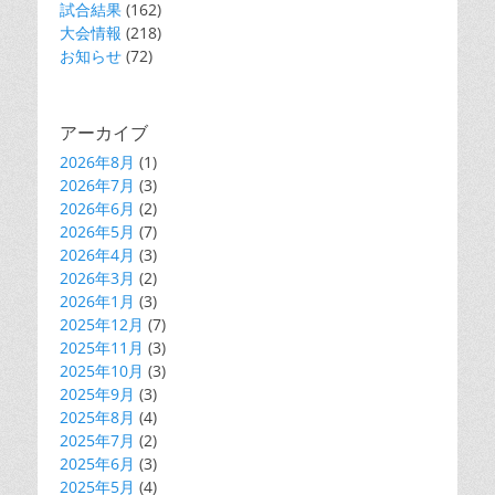
試合結果
(162)
大会情報
(218)
お知らせ
(72)
アーカイブ
2026年8月
(1)
2026年7月
(3)
2026年6月
(2)
2026年5月
(7)
2026年4月
(3)
2026年3月
(2)
2026年1月
(3)
2025年12月
(7)
2025年11月
(3)
2025年10月
(3)
2025年9月
(3)
2025年8月
(4)
2025年7月
(2)
2025年6月
(3)
2025年5月
(4)