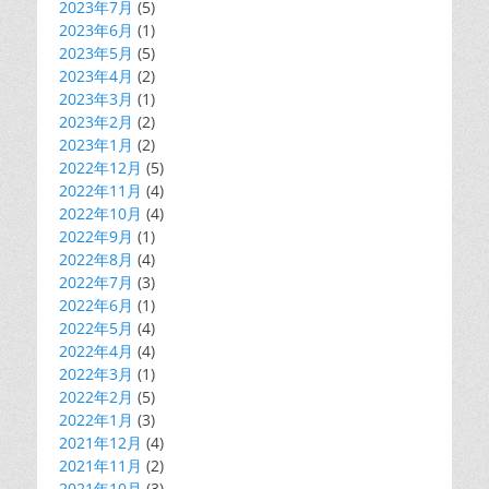
2023年7月
(5)
2023年6月
(1)
2023年5月
(5)
2023年4月
(2)
2023年3月
(1)
2023年2月
(2)
2023年1月
(2)
2022年12月
(5)
2022年11月
(4)
2022年10月
(4)
2022年9月
(1)
2022年8月
(4)
2022年7月
(3)
2022年6月
(1)
2022年5月
(4)
2022年4月
(4)
2022年3月
(1)
2022年2月
(5)
2022年1月
(3)
2021年12月
(4)
2021年11月
(2)
2021年10月
(3)