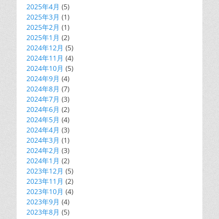
2025年4月
(5)
2025年3月
(1)
2025年2月
(1)
2025年1月
(2)
2024年12月
(5)
2024年11月
(4)
2024年10月
(5)
2024年9月
(4)
2024年8月
(7)
2024年7月
(3)
2024年6月
(2)
2024年5月
(4)
2024年4月
(3)
2024年3月
(1)
2024年2月
(3)
2024年1月
(2)
2023年12月
(5)
2023年11月
(2)
2023年10月
(4)
2023年9月
(4)
2023年8月
(5)