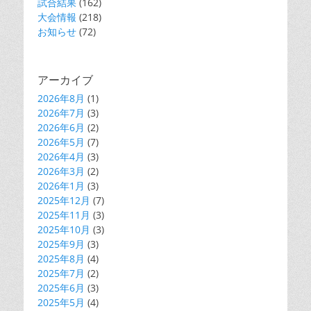
試合結果
(162)
大会情報
(218)
お知らせ
(72)
アーカイブ
2026年8月
(1)
2026年7月
(3)
2026年6月
(2)
2026年5月
(7)
2026年4月
(3)
2026年3月
(2)
2026年1月
(3)
2025年12月
(7)
2025年11月
(3)
2025年10月
(3)
2025年9月
(3)
2025年8月
(4)
2025年7月
(2)
2025年6月
(3)
2025年5月
(4)