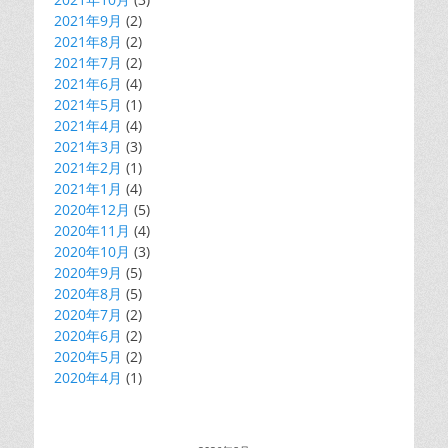
2021年9月
(2)
2021年8月
(2)
2021年7月
(2)
2021年6月
(4)
2021年5月
(1)
2021年4月
(4)
2021年3月
(3)
2021年2月
(1)
2021年1月
(4)
2020年12月
(5)
2020年11月
(4)
2020年10月
(3)
2020年9月
(5)
2020年8月
(5)
2020年7月
(2)
2020年6月
(2)
2020年5月
(2)
2020年4月
(1)