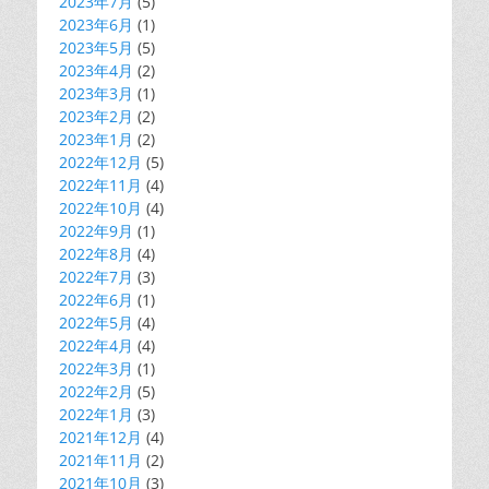
2023年7月
(5)
2023年6月
(1)
2023年5月
(5)
2023年4月
(2)
2023年3月
(1)
2023年2月
(2)
2023年1月
(2)
2022年12月
(5)
2022年11月
(4)
2022年10月
(4)
2022年9月
(1)
2022年8月
(4)
2022年7月
(3)
2022年6月
(1)
2022年5月
(4)
2022年4月
(4)
2022年3月
(1)
2022年2月
(5)
2022年1月
(3)
2021年12月
(4)
2021年11月
(2)
2021年10月
(3)