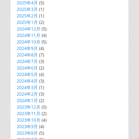
2025年4月
(5)
2025年3月
(1)
2025年2月
(1)
2025年1月
(2)
2024年12月
(5)
2024年11月
(4)
2024年10月
(5)
2024年9月
(4)
2024年8月
(7)
2024年7月
(3)
2024年6月
(2)
2024年5月
(4)
2024年4月
(3)
2024年3月
(1)
2024年2月
(3)
2024年1月
(2)
2023年12月
(5)
2023年11月
(2)
2023年10月
(4)
2023年9月
(4)
2023年8月
(5)