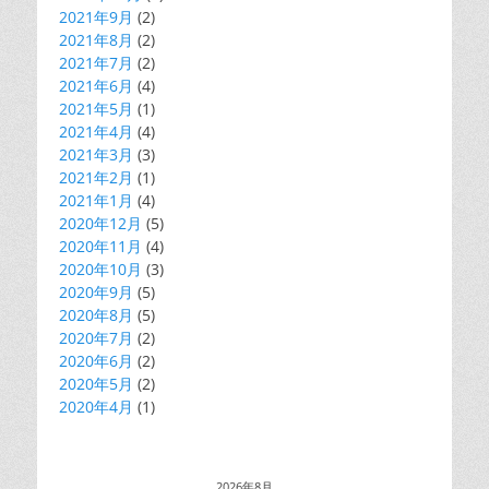
2021年9月
(2)
2021年8月
(2)
2021年7月
(2)
2021年6月
(4)
2021年5月
(1)
2021年4月
(4)
2021年3月
(3)
2021年2月
(1)
2021年1月
(4)
2020年12月
(5)
2020年11月
(4)
2020年10月
(3)
2020年9月
(5)
2020年8月
(5)
2020年7月
(2)
2020年6月
(2)
2020年5月
(2)
2020年4月
(1)
2026年8月