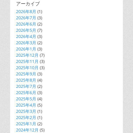
アーカイブ
2026年8月
(1)
2026年7月
(3)
2026年6月
(2)
2026年5月
(7)
2026年4月
(3)
2026年3月
(2)
2026年1月
(3)
2025年12月
(7)
2025年11月
(3)
2025年10月
(3)
2025年9月
(3)
2025年8月
(4)
2025年7月
(2)
2025年6月
(3)
2025年5月
(4)
2025年4月
(5)
2025年3月
(1)
2025年2月
(1)
2025年1月
(2)
2024年12月
(5)