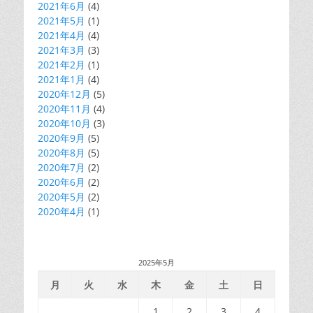
2021年6月
(4)
2021年5月
(1)
2021年4月
(4)
2021年3月
(3)
2021年2月
(1)
2021年1月
(4)
2020年12月
(5)
2020年11月
(4)
2020年10月
(3)
2020年9月
(5)
2020年8月
(5)
2020年7月
(2)
2020年6月
(2)
2020年5月
(2)
2020年4月
(1)
2025年5月
月
火
水
木
金
土
日
1
2
3
4