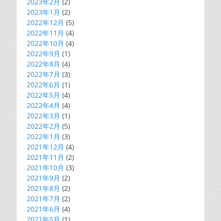
2023年2月
(2)
2023年1月
(2)
2022年12月
(5)
2022年11月
(4)
2022年10月
(4)
2022年9月
(1)
2022年8月
(4)
2022年7月
(3)
2022年6月
(1)
2022年5月
(4)
2022年4月
(4)
2022年3月
(1)
2022年2月
(5)
2022年1月
(3)
2021年12月
(4)
2021年11月
(2)
2021年10月
(3)
2021年9月
(2)
2021年8月
(2)
2021年7月
(2)
2021年6月
(4)
2021年5月
(1)