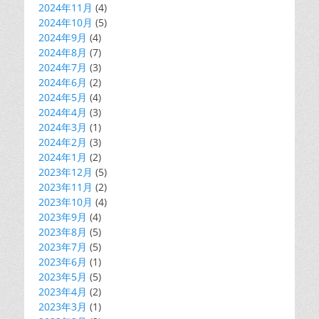
2024年11月
(4)
2024年10月
(5)
2024年9月
(4)
2024年8月
(7)
2024年7月
(3)
2024年6月
(2)
2024年5月
(4)
2024年4月
(3)
2024年3月
(1)
2024年2月
(3)
2024年1月
(2)
2023年12月
(5)
2023年11月
(2)
2023年10月
(4)
2023年9月
(4)
2023年8月
(5)
2023年7月
(5)
2023年6月
(1)
2023年5月
(5)
2023年4月
(2)
2023年3月
(1)