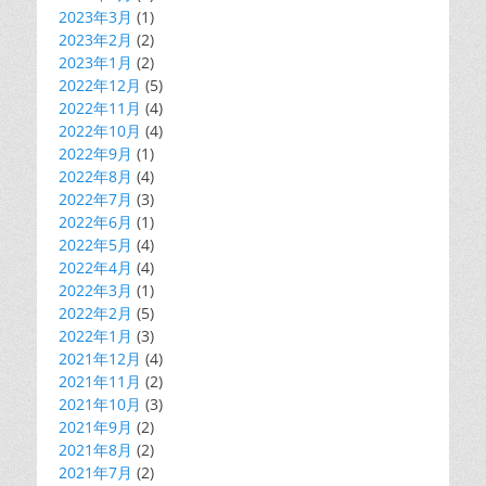
2023年3月
(1)
2023年2月
(2)
2023年1月
(2)
2022年12月
(5)
2022年11月
(4)
2022年10月
(4)
2022年9月
(1)
2022年8月
(4)
2022年7月
(3)
2022年6月
(1)
2022年5月
(4)
2022年4月
(4)
2022年3月
(1)
2022年2月
(5)
2022年1月
(3)
2021年12月
(4)
2021年11月
(2)
2021年10月
(3)
2021年9月
(2)
2021年8月
(2)
2021年7月
(2)