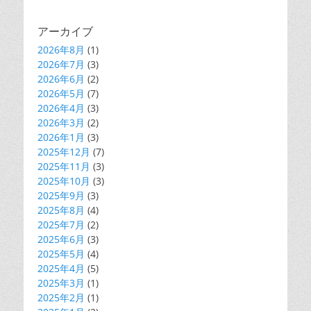
アーカイブ
2026年8月
(1)
2026年7月
(3)
2026年6月
(2)
2026年5月
(7)
2026年4月
(3)
2026年3月
(2)
2026年1月
(3)
2025年12月
(7)
2025年11月
(3)
2025年10月
(3)
2025年9月
(3)
2025年8月
(4)
2025年7月
(2)
2025年6月
(3)
2025年5月
(4)
2025年4月
(5)
2025年3月
(1)
2025年2月
(1)