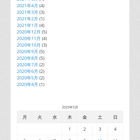
2021年4月
(4)
2021年3月
(3)
2021年2月
(1)
2021年1月
(4)
2020年12月
(5)
2020年11月
(4)
2020年10月
(3)
2020年9月
(5)
2020年8月
(5)
2020年7月
(2)
2020年6月
(2)
2020年5月
(2)
2020年4月
(1)
2025年5月
月
火
水
木
金
土
日
1
2
3
4