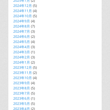
2025年1月
(2)
2024年12月
(5)
2024年11月
(4)
2024年10月
(5)
2024年9月
(4)
2024年8月
(7)
2024年7月
(3)
2024年6月
(2)
2024年5月
(4)
2024年4月
(3)
2024年3月
(1)
2024年2月
(3)
2024年1月
(2)
2023年12月
(5)
2023年11月
(2)
2023年10月
(4)
2023年9月
(4)
2023年8月
(5)
2023年7月
(5)
2023年6月
(1)
2023年5月
(5)
2023年4月
(2)