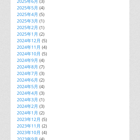
2025年6月
(3)
2025年5月
(4)
2025年4月
(5)
2025年3月
(1)
2025年2月
(1)
2025年1月
(2)
2024年12月
(5)
2024年11月
(4)
2024年10月
(5)
2024年9月
(4)
2024年8月
(7)
2024年7月
(3)
2024年6月
(2)
2024年5月
(4)
2024年4月
(3)
2024年3月
(1)
2024年2月
(3)
2024年1月
(2)
2023年12月
(5)
2023年11月
(2)
2023年10月
(4)
2023年9月
(4)