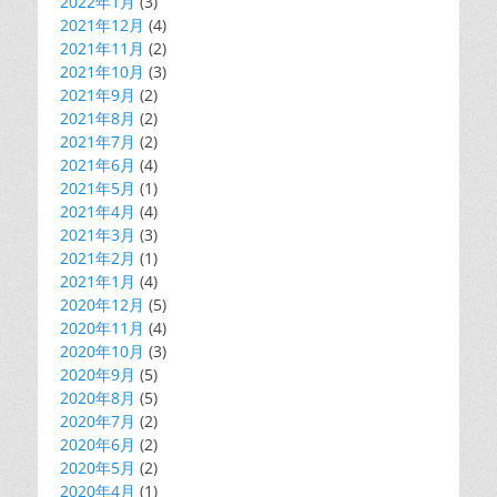
2022年1月
(3)
2021年12月
(4)
2021年11月
(2)
2021年10月
(3)
2021年9月
(2)
2021年8月
(2)
2021年7月
(2)
2021年6月
(4)
2021年5月
(1)
2021年4月
(4)
2021年3月
(3)
2021年2月
(1)
2021年1月
(4)
2020年12月
(5)
2020年11月
(4)
2020年10月
(3)
2020年9月
(5)
2020年8月
(5)
2020年7月
(2)
2020年6月
(2)
2020年5月
(2)
2020年4月
(1)