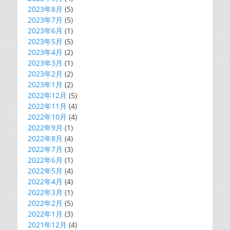
2023年8月
(5)
2023年7月
(5)
2023年6月
(1)
2023年5月
(5)
2023年4月
(2)
2023年3月
(1)
2023年2月
(2)
2023年1月
(2)
2022年12月
(5)
2022年11月
(4)
2022年10月
(4)
2022年9月
(1)
2022年8月
(4)
2022年7月
(3)
2022年6月
(1)
2022年5月
(4)
2022年4月
(4)
2022年3月
(1)
2022年2月
(5)
2022年1月
(3)
2021年12月
(4)