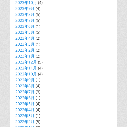
2023年10月
(4)
2023年9月
(4)
2023年8月
(5)
2023年7月
(5)
2023年6月
(1)
2023年5月
(5)
2023年4月
(2)
2023年3月
(1)
2023年2月
(2)
2023年1月
(2)
2022年12月
(5)
2022年11月
(4)
2022年10月
(4)
2022年9月
(1)
2022年8月
(4)
2022年7月
(3)
2022年6月
(1)
2022年5月
(4)
2022年4月
(4)
2022年3月
(1)
2022年2月
(5)