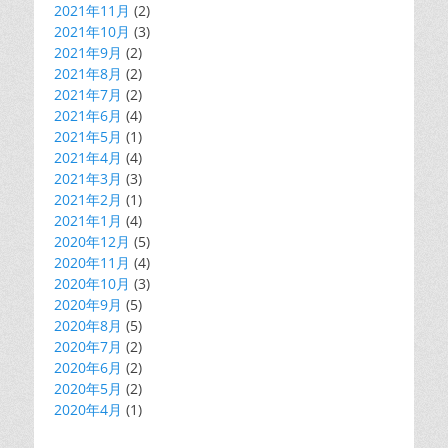
2021年11月
(2)
2021年10月
(3)
2021年9月
(2)
2021年8月
(2)
2021年7月
(2)
2021年6月
(4)
2021年5月
(1)
2021年4月
(4)
2021年3月
(3)
2021年2月
(1)
2021年1月
(4)
2020年12月
(5)
2020年11月
(4)
2020年10月
(3)
2020年9月
(5)
2020年8月
(5)
2020年7月
(2)
2020年6月
(2)
2020年5月
(2)
2020年4月
(1)