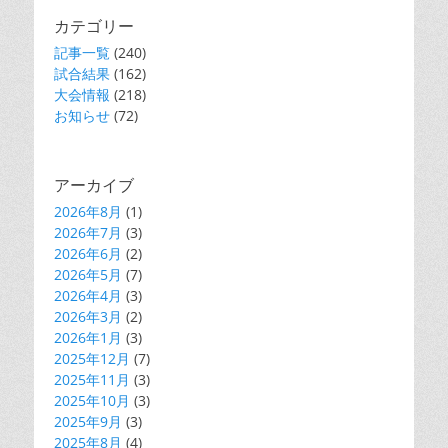
カテゴリー
記事一覧
(240)
試合結果
(162)
大会情報
(218)
お知らせ
(72)
アーカイブ
2026年8月
(1)
2026年7月
(3)
2026年6月
(2)
2026年5月
(7)
2026年4月
(3)
2026年3月
(2)
2026年1月
(3)
2025年12月
(7)
2025年11月
(3)
2025年10月
(3)
2025年9月
(3)
2025年8月
(4)