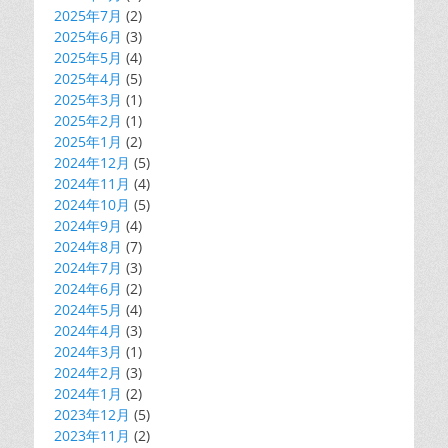
2025年7月
(2)
2025年6月
(3)
2025年5月
(4)
2025年4月
(5)
2025年3月
(1)
2025年2月
(1)
2025年1月
(2)
2024年12月
(5)
2024年11月
(4)
2024年10月
(5)
2024年9月
(4)
2024年8月
(7)
2024年7月
(3)
2024年6月
(2)
2024年5月
(4)
2024年4月
(3)
2024年3月
(1)
2024年2月
(3)
2024年1月
(2)
2023年12月
(5)
2023年11月
(2)