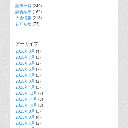
記事一覧
(240)
試合結果
(162)
大会情報
(218)
お知らせ
(72)
アーカイブ
2026年8月
(1)
2026年7月
(3)
2026年6月
(2)
2026年5月
(7)
2026年4月
(3)
2026年3月
(2)
2026年1月
(3)
2025年12月
(7)
2025年11月
(3)
2025年10月
(3)
2025年9月
(3)
2025年8月
(4)
2025年7月
(2)