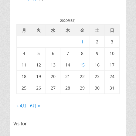
2020年5月
月
火
水
木
金
土
日
1
2
3
4
5
6
7
8
9
10
11
12
13
14
15
16
17
18
19
20
21
22
23
24
25
26
27
28
29
30
31
« 4月
6月 »
Visitor