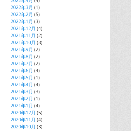
2022年4月
(4)
2022年3月
(1)
2022年2月
(5)
2022年1月
(3)
2021年12月
(4)
2021年11月
(2)
2021年10月
(3)
2021年9月
(2)
2021年8月
(2)
2021年7月
(2)
2021年6月
(4)
2021年5月
(1)
2021年4月
(4)
2021年3月
(3)
2021年2月
(1)
2021年1月
(4)
2020年12月
(5)
2020年11月
(4)
2020年10月
(3)