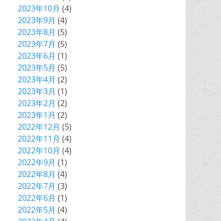
2023年10月
(4)
2023年9月
(4)
2023年8月
(5)
2023年7月
(5)
2023年6月
(1)
2023年5月
(5)
2023年4月
(2)
2023年3月
(1)
2023年2月
(2)
2023年1月
(2)
2022年12月
(5)
2022年11月
(4)
2022年10月
(4)
2022年9月
(1)
2022年8月
(4)
2022年7月
(3)
2022年6月
(1)
2022年5月
(4)