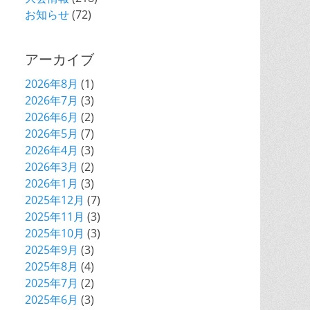
お知らせ
(72)
アーカイブ
2026年8月
(1)
2026年7月
(3)
2026年6月
(2)
2026年5月
(7)
2026年4月
(3)
2026年3月
(2)
2026年1月
(3)
2025年12月
(7)
2025年11月
(3)
2025年10月
(3)
2025年9月
(3)
2025年8月
(4)
2025年7月
(2)
2025年6月
(3)