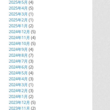
2025年5月
(4)
2025年4月
(5)
2025年3月
(1)
2025年2月
(1)
2025年1月
(2)
2024年12月
(5)
2024年11月
(4)
2024年10月
(5)
2024年9月
(4)
2024年8月
(7)
2024年7月
(3)
2024年6月
(2)
2024年5月
(4)
2024年4月
(3)
2024年3月
(1)
2024年2月
(3)
2024年1月
(2)
2023年12月
(5)
2023年11月
(2)