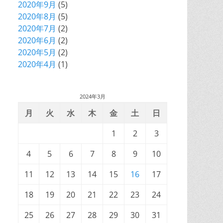
2020年9月
(5)
2020年8月
(5)
2020年7月
(2)
2020年6月
(2)
2020年5月
(2)
2020年4月
(1)
2024年3月
月
火
水
木
金
土
日
1
2
3
4
5
6
7
8
9
10
11
12
13
14
15
16
17
18
19
20
21
22
23
24
25
26
27
28
29
30
31