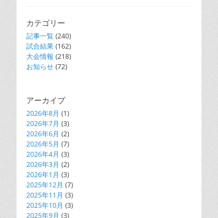
カテゴリー
記事一覧
(240)
試合結果
(162)
大会情報
(218)
お知らせ
(72)
アーカイブ
2026年8月
(1)
2026年7月
(3)
2026年6月
(2)
2026年5月
(7)
2026年4月
(3)
2026年3月
(2)
2026年1月
(3)
2025年12月
(7)
2025年11月
(3)
2025年10月
(3)
2025年9月
(3)