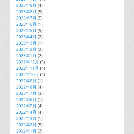
2023年9月
(4)
2023年8月
(5)
2023年7月
(5)
2023年6月
(1)
2023年5月
(5)
2023年4月
(2)
2023年3月
(1)
2023年2月
(2)
2023年1月
(2)
2022年12月
(5)
2022年11月
(4)
2022年10月
(4)
2022年9月
(1)
2022年8月
(4)
2022年7月
(3)
2022年6月
(1)
2022年5月
(4)
2022年4月
(4)
2022年3月
(1)
2022年2月
(5)
2022年1月
(3)