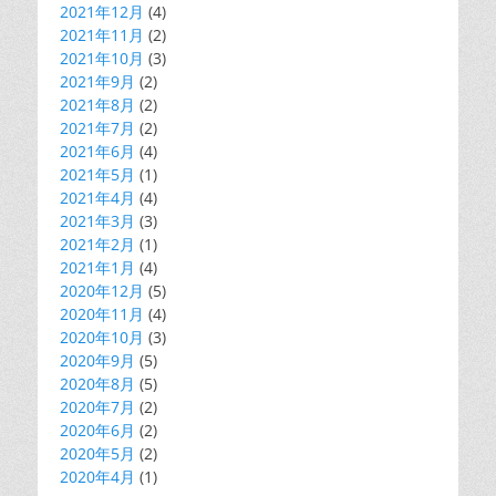
2021年12月
(4)
2021年11月
(2)
2021年10月
(3)
2021年9月
(2)
2021年8月
(2)
2021年7月
(2)
2021年6月
(4)
2021年5月
(1)
2021年4月
(4)
2021年3月
(3)
2021年2月
(1)
2021年1月
(4)
2020年12月
(5)
2020年11月
(4)
2020年10月
(3)
2020年9月
(5)
2020年8月
(5)
2020年7月
(2)
2020年6月
(2)
2020年5月
(2)
2020年4月
(1)