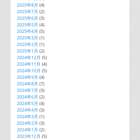
2025年8月
(4)
2025年7月
(2)
2025年6月
(3)
2025年5月
(4)
2025年4月
(5)
2025年3月
(1)
2025年2月
(1)
2025年1月
(2)
2024年12月
(5)
2024年11月
(4)
2024年10月
(5)
2024年9月
(4)
2024年8月
(7)
2024年7月
(3)
2024年6月
(2)
2024年5月
(4)
2024年4月
(3)
2024年3月
(1)
2024年2月
(3)
2024年1月
(2)
2023年12月
(5)