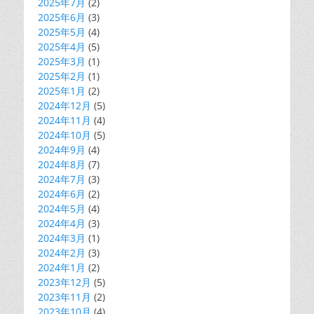
2025年7月
(2)
2025年6月
(3)
2025年5月
(4)
2025年4月
(5)
2025年3月
(1)
2025年2月
(1)
2025年1月
(2)
2024年12月
(5)
2024年11月
(4)
2024年10月
(5)
2024年9月
(4)
2024年8月
(7)
2024年7月
(3)
2024年6月
(2)
2024年5月
(4)
2024年4月
(3)
2024年3月
(1)
2024年2月
(3)
2024年1月
(2)
2023年12月
(5)
2023年11月
(2)
2023年10月
(4)