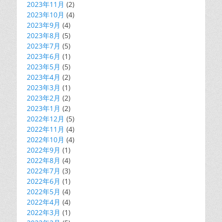
2023年11月
(2)
2023年10月
(4)
2023年9月
(4)
2023年8月
(5)
2023年7月
(5)
2023年6月
(1)
2023年5月
(5)
2023年4月
(2)
2023年3月
(1)
2023年2月
(2)
2023年1月
(2)
2022年12月
(5)
2022年11月
(4)
2022年10月
(4)
2022年9月
(1)
2022年8月
(4)
2022年7月
(3)
2022年6月
(1)
2022年5月
(4)
2022年4月
(4)
2022年3月
(1)