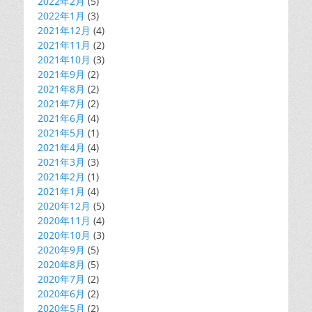
2022年2月
(5)
2022年1月
(3)
2021年12月
(4)
2021年11月
(2)
2021年10月
(3)
2021年9月
(2)
2021年8月
(2)
2021年7月
(2)
2021年6月
(4)
2021年5月
(1)
2021年4月
(4)
2021年3月
(3)
2021年2月
(1)
2021年1月
(4)
2020年12月
(5)
2020年11月
(4)
2020年10月
(3)
2020年9月
(5)
2020年8月
(5)
2020年7月
(2)
2020年6月
(2)
2020年5月
(2)