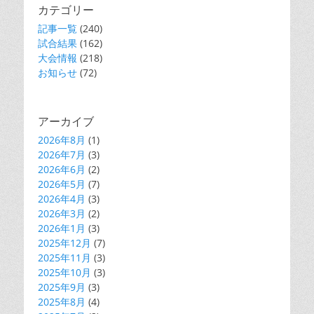
カテゴリー
記事一覧
(240)
試合結果
(162)
大会情報
(218)
お知らせ
(72)
アーカイブ
2026年8月
(1)
2026年7月
(3)
2026年6月
(2)
2026年5月
(7)
2026年4月
(3)
2026年3月
(2)
2026年1月
(3)
2025年12月
(7)
2025年11月
(3)
2025年10月
(3)
2025年9月
(3)
2025年8月
(4)