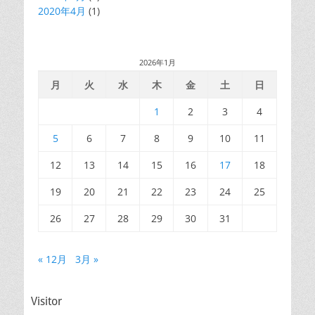
2020年4月
(1)
2026年1月
月
火
水
木
金
土
日
1
2
3
4
5
6
7
8
9
10
11
12
13
14
15
16
17
18
19
20
21
22
23
24
25
26
27
28
29
30
31
« 12月
3月 »
Visitor