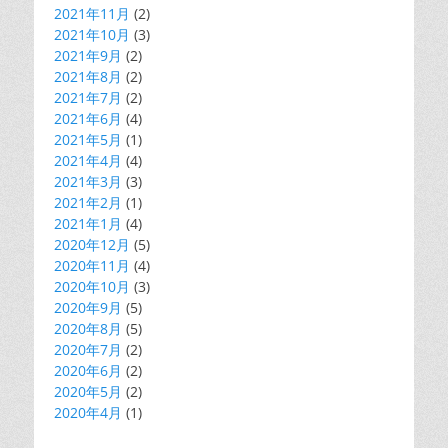
2021年11月
(2)
2021年10月
(3)
2021年9月
(2)
2021年8月
(2)
2021年7月
(2)
2021年6月
(4)
2021年5月
(1)
2021年4月
(4)
2021年3月
(3)
2021年2月
(1)
2021年1月
(4)
2020年12月
(5)
2020年11月
(4)
2020年10月
(3)
2020年9月
(5)
2020年8月
(5)
2020年7月
(2)
2020年6月
(2)
2020年5月
(2)
2020年4月
(1)