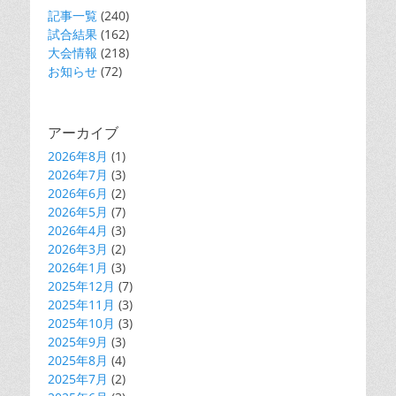
ン
記事一覧
(240)
試合結果
(162)
大会情報
(218)
お知らせ
(72)
アーカイブ
2026年8月
(1)
2026年7月
(3)
2026年6月
(2)
2026年5月
(7)
2026年4月
(3)
2026年3月
(2)
2026年1月
(3)
2025年12月
(7)
2025年11月
(3)
2025年10月
(3)
2025年9月
(3)
2025年8月
(4)
2025年7月
(2)