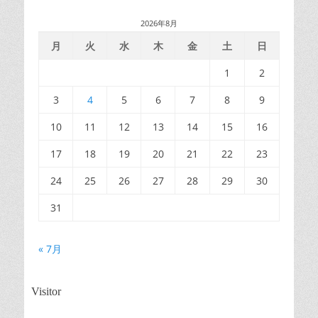
2026年8月
月
火
水
木
金
土
日
1
2
3
4
5
6
7
8
9
10
11
12
13
14
15
16
17
18
19
20
21
22
23
24
25
26
27
28
29
30
31
« 7月
Visitor