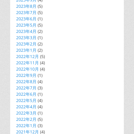
2023年8月
(5)
2023年7月
(5)
2023年6月
(1)
2023年5月
(5)
2023年4月
(2)
2023年3月
(1)
2023年2月
(2)
2023年1月
(2)
2022年12月
(5)
2022年11月
(4)
2022年10月
(4)
2022年9月
(1)
2022年8月
(4)
2022年7月
(3)
2022年6月
(1)
2022年5月
(4)
2022年4月
(4)
2022年3月
(1)
2022年2月
(5)
2022年1月
(3)
2021年12月
(4)