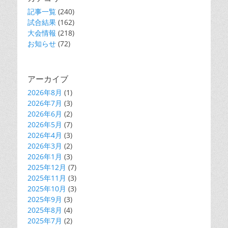
記事一覧
(240)
試合結果
(162)
大会情報
(218)
お知らせ
(72)
アーカイブ
2026年8月
(1)
2026年7月
(3)
2026年6月
(2)
2026年5月
(7)
2026年4月
(3)
2026年3月
(2)
2026年1月
(3)
2025年12月
(7)
2025年11月
(3)
2025年10月
(3)
2025年9月
(3)
2025年8月
(4)
2025年7月
(2)