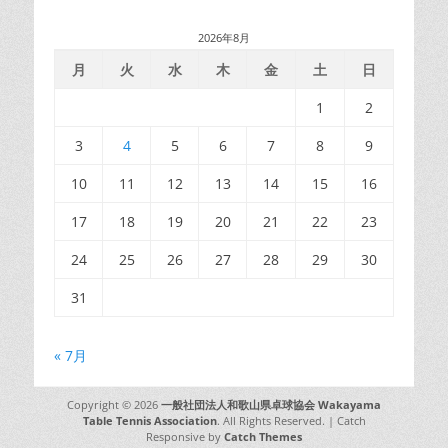
2026年8月
月
火
水
木
金
土
日
1
2
3
4
5
6
7
8
9
10
11
12
13
14
15
16
17
18
19
20
21
22
23
24
25
26
27
28
29
30
31
« 7月
Copyright © 2026
一般社団法人和歌山県卓球協会 Wakayama
Table Tennis Association
. All Rights Reserved. | Catch
Responsive by
Catch Themes