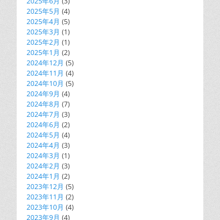
2025年6月
(3)
2025年5月
(4)
2025年4月
(5)
2025年3月
(1)
2025年2月
(1)
2025年1月
(2)
2024年12月
(5)
2024年11月
(4)
2024年10月
(5)
2024年9月
(4)
2024年8月
(7)
2024年7月
(3)
2024年6月
(2)
2024年5月
(4)
2024年4月
(3)
2024年3月
(1)
2024年2月
(3)
2024年1月
(2)
2023年12月
(5)
2023年11月
(2)
2023年10月
(4)
2023年9月
(4)