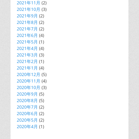
2021年11月
(2)
2021年10月
(3)
2021年9月
(2)
2021年8月
(2)
2021年7月
(2)
2021年6月
(4)
2021年5月
(1)
2021年4月
(4)
2021年3月
(3)
2021年2月
(1)
2021年1月
(4)
2020年12月
(5)
2020年11月
(4)
2020年10月
(3)
2020年9月
(5)
2020年8月
(5)
2020年7月
(2)
2020年6月
(2)
2020年5月
(2)
2020年4月
(1)