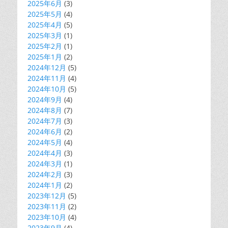
2025年6月
(3)
2025年5月
(4)
2025年4月
(5)
2025年3月
(1)
2025年2月
(1)
2025年1月
(2)
2024年12月
(5)
2024年11月
(4)
2024年10月
(5)
2024年9月
(4)
2024年8月
(7)
2024年7月
(3)
2024年6月
(2)
2024年5月
(4)
2024年4月
(3)
2024年3月
(1)
2024年2月
(3)
2024年1月
(2)
2023年12月
(5)
2023年11月
(2)
2023年10月
(4)
2023年9月
(4)