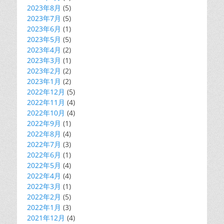
2023年8月
(5)
2023年7月
(5)
2023年6月
(1)
2023年5月
(5)
2023年4月
(2)
2023年3月
(1)
2023年2月
(2)
2023年1月
(2)
2022年12月
(5)
2022年11月
(4)
2022年10月
(4)
2022年9月
(1)
2022年8月
(4)
2022年7月
(3)
2022年6月
(1)
2022年5月
(4)
2022年4月
(4)
2022年3月
(1)
2022年2月
(5)
2022年1月
(3)
2021年12月
(4)