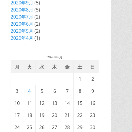
2020年9月
(5)
2020年8月
(5)
2020年7月
(2)
2020年6月
(2)
2020年5月
(2)
2020年4月
(1)
2026年8月
月
火
水
木
金
土
日
1
2
3
4
5
6
7
8
9
10
11
12
13
14
15
16
17
18
19
20
21
22
23
24
25
26
27
28
29
30