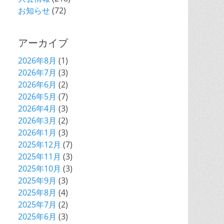
お知らせ
(72)
アーカイブ
2026年8月
(1)
2026年7月
(3)
2026年6月
(2)
2026年5月
(7)
2026年4月
(3)
2026年3月
(2)
2026年1月
(3)
2025年12月
(7)
2025年11月
(3)
2025年10月
(3)
2025年9月
(3)
2025年8月
(4)
2025年7月
(2)
2025年6月
(3)