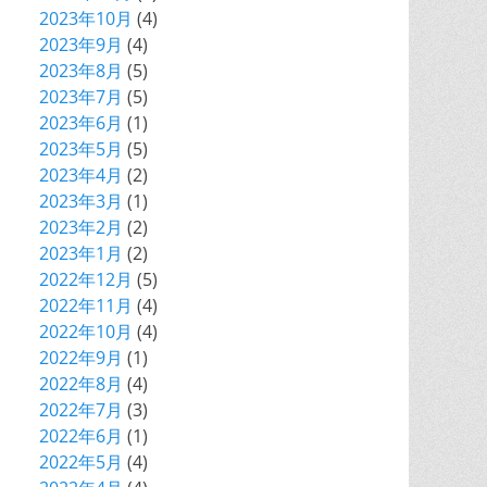
2023年10月
(4)
2023年9月
(4)
2023年8月
(5)
2023年7月
(5)
2023年6月
(1)
2023年5月
(5)
2023年4月
(2)
2023年3月
(1)
2023年2月
(2)
2023年1月
(2)
2022年12月
(5)
2022年11月
(4)
2022年10月
(4)
2022年9月
(1)
2022年8月
(4)
2022年7月
(3)
2022年6月
(1)
2022年5月
(4)