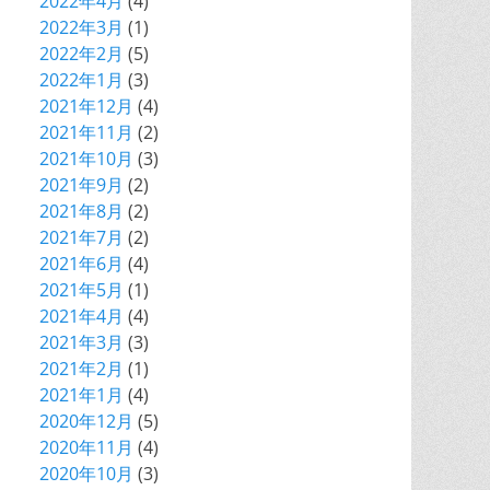
2022年4月
(4)
2022年3月
(1)
2022年2月
(5)
2022年1月
(3)
2021年12月
(4)
2021年11月
(2)
2021年10月
(3)
2021年9月
(2)
2021年8月
(2)
2021年7月
(2)
2021年6月
(4)
2021年5月
(1)
2021年4月
(4)
2021年3月
(3)
2021年2月
(1)
2021年1月
(4)
2020年12月
(5)
2020年11月
(4)
2020年10月
(3)