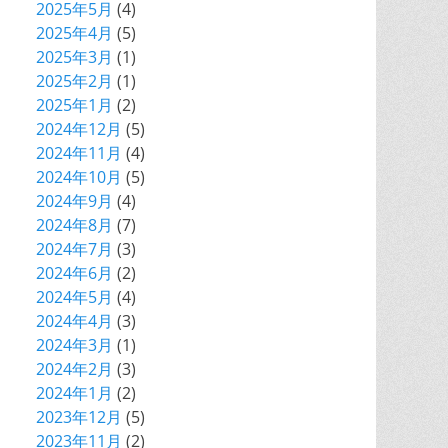
2025年5月
(4)
2025年4月
(5)
2025年3月
(1)
2025年2月
(1)
2025年1月
(2)
2024年12月
(5)
2024年11月
(4)
2024年10月
(5)
2024年9月
(4)
2024年8月
(7)
2024年7月
(3)
2024年6月
(2)
2024年5月
(4)
2024年4月
(3)
2024年3月
(1)
2024年2月
(3)
2024年1月
(2)
2023年12月
(5)
2023年11月
(2)